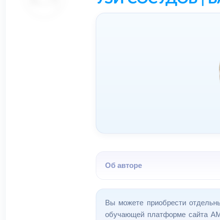
Об авторе
Вы можете приобрести отдельн
обучающей платформе сайта АМ