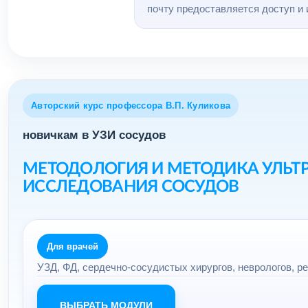
почту предоставляется доступ и 
Авторский курс профессора В.П. Куликова
новичкам в УЗИ сосудов
МЕТОДОЛОГИЯ И МЕТОДИКА УЛЬТ
ИССЛЕДОВАНИЯ СОСУДОВ
Для врачей
УЗД, ФД, сердечно-сосудистых хирургов, неврологов, р
ВЫБРАТЬ МОДУЛИ