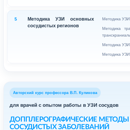
5
Методика УЗИ основных
Методика УЗИ
сосудистых регионов
Методика тр
транскраниаль
Методика УЗИ
Методика УЗИ 
Авторский курс профессора В.П. Куликова
для врачей с опытом работы в УЗИ сосудов
ДОППЛЕРОГРАФИЧЕСКИЕ МЕТОДЫ
СОСУДИСТЫХ ЗАБОЛЕВАНИЙ