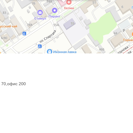
а 70,офис 200