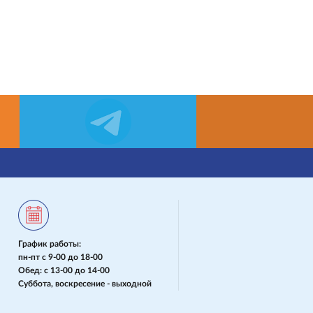
График работы:
пн-пт с 9-00 до 18-00
Обед: с 13-00 до 14-00
Суббота, воскресение - выходной