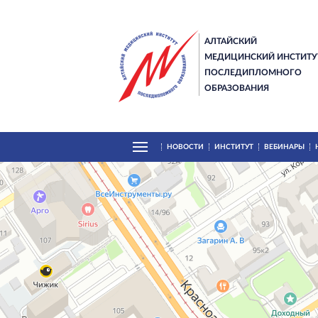
АЛТАЙСКИЙ
МЕДИЦИНСКИЙ ИНСТИТУ
ПОСЛЕДИПЛОМНОГО
ОБРАЗОВАНИЯ
НОВОСТИ
ИНСТИТУТ
ВЕБИНАРЫ