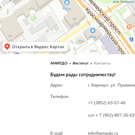
АМИПДО
Институт
Контакты
Будем рады сотрудничеству!
Адрес:
г. Барнаул, ул. Пушкин
Телефон:
+7 (3852) 63-57-48
сот:+ 7 (962)-807-26-63
E-mail:
info@amipdo.ru