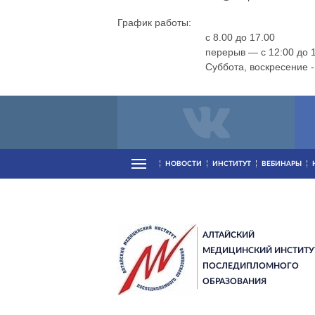
График работы:
с 8.00 до 17.00
перерыв — с 12:00 до 
Суббота, воскресение 
НОВОСТИ
ИНСТИТУТ
ВЕБИНАРЫ
АЛТАЙСКИЙ
МЕДИЦИНСКИЙ ИНСТИТУ
ПОСЛЕДИПЛОМНОГО
ОБРАЗОВАНИЯ