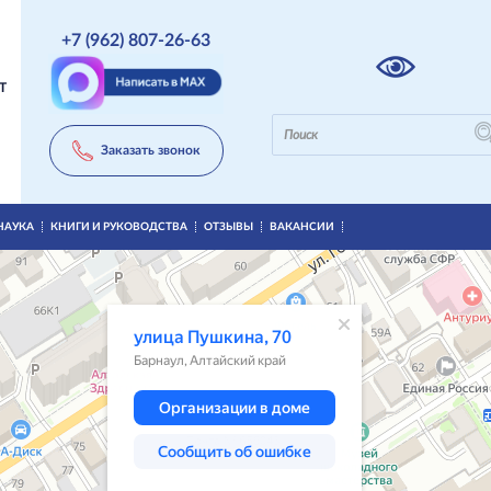
+7 (962) 807-26-63
Т
Заказать звонок
НАУКА
КНИГИ И РУКОВОДСТВА
ОТЗЫВЫ
ВАКАНСИИ