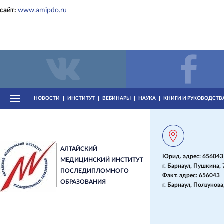
сайт:
www.amipdo.ru
НОВОСТИ
ИНСТИТУТ
ВЕБИНАРЫ
НАУКА
КНИГИ И РУКОВОДСТВ
АЛТАЙСКИЙ
Юрид. адрес: 656043
МЕДИЦИНСКИЙ ИНСТИТУТ
г. Барнаул, Пушкина, 
ПОСЛЕДИПЛОМНОГО
Факт. адрес: 656043
ОБРАЗОВАНИЯ
г. Барнаул, Ползунова