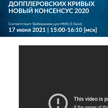
ДОППЛЕРОВСКИХ КРИВЫХ
НОВЫЙ КОНСЕНСУС 2020
Соответствует Требованиям для НМО (1 балл)
17 июня 2021 | 15:00-16:10 [мск]