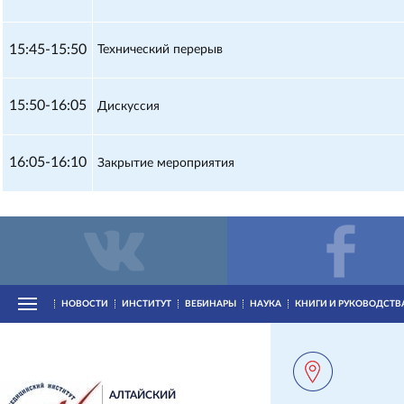
15:45-15:50
Технический перерыв
15:50-16:05
Дискуссия
16:05-16:10
Закрытие мероприятия
НОВОСТИ
ИНСТИТУТ
ВЕБИНАРЫ
НАУКА
КНИГИ И РУКОВОДСТВ
АЛТАЙСКИЙ