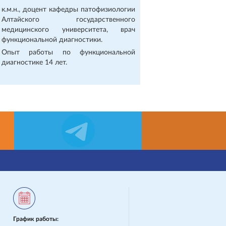
к.м.н., доцент кафедры патофизиологии
Алтайского государственного
медицинского университета, врач
функциональной диагностики.
Опыт работы по функциональной
диагностике 14 лет.
График работы: