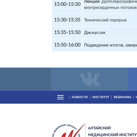
Лекция:
Допплерографиче
15:00-15:30
внутрисердечных потоков
15:30-15:35
Технический перерыв
15:35-15:50
Дискуссия
15:50-16:00
Подведение итогов, заве
НОВОСТИ
ИНСТИТУТ
ВЕБИНАРЫ
АЛТАЙСКИЙ
МЕДИЦИНСКИЙ ИНСТИТУ