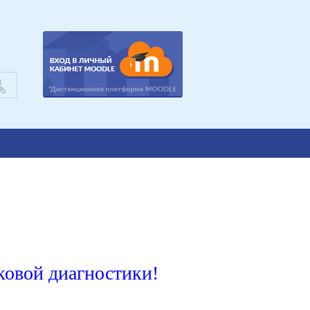
уковой диагностики!