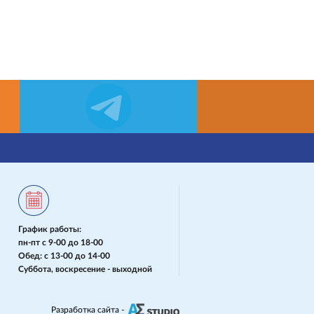
График работы:
пн-пт с 9-00 до 18-00
Обед: с 13-00 до 14-00
Суббота, воскресение - выходной
Разработка сайта -