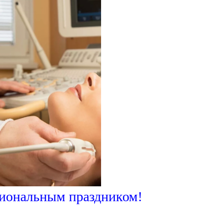
сиональным праздником!