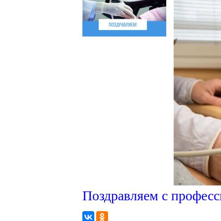
Поздравляем с профес