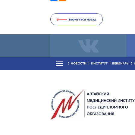
вернуться назад
НОВОСТИ
ИНСТИТУТ
ВЕБИНАРЫ
АЛТАЙСКИЙ
МЕДИЦИНСКИЙ ИНСТИТУ
ПОСЛЕДИПЛОМНОГО
ОБРАЗОВАНИЯ